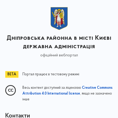
Дніпровська районна в місті Києві
державна адміністрація
офіційний вебпортал
Портал працює в тестовому режимі
Весь контент доступний за ліцензією
Creative Commons
, якщо не зазначено
Attribution 4.0 International license
інше
Контакти