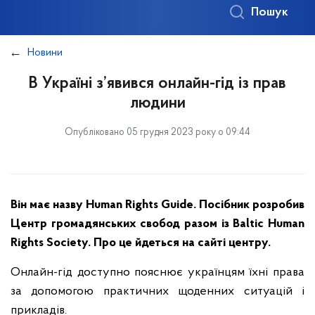
Пошук
Новини
В Україні з’явився онлайн-гід із прав
людини
Опубліковано 05 грудня 2023 року о 09:44
Він має назву Human Rights Guide. Посібник розробив
Центр громадянських свобод разом із Baltic Human
Rights Society. Про це йдеться на сайті центру.
Онлайн-гід доступно пояснює українцям їхні права
за допомогою практичних щоденних ситуацій і
прикладів.