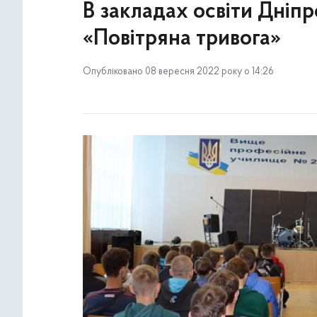
В закладах освіти Дніп
«Повітряна тривога»
Опубліковано 08 вересня 2022 року о 14:26