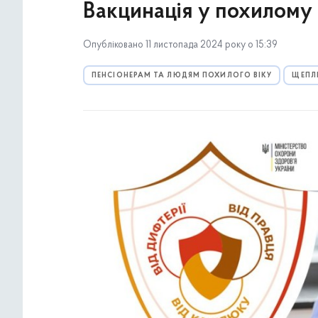
Вакцинація у похилому в
Опубліковано 11 листопада 2024 року о 15:39
ПЕНСІОНЕРАМ ТА ЛЮДЯМ ПОХИЛОГО ВІКУ
ЩЕПЛ