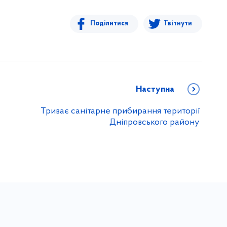
Поділитися
Твітнути
Наступна
Триває санітарне прибирання території
Дніпровського району