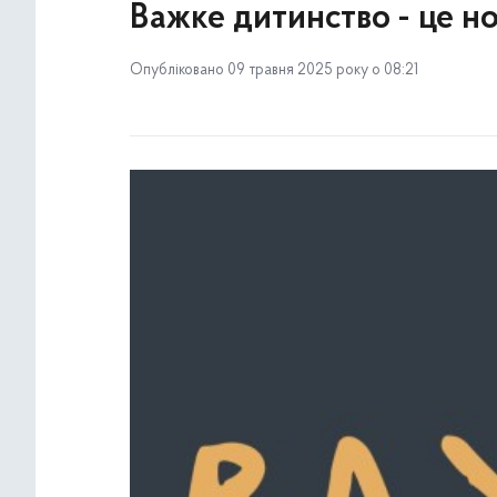
Важке дитинство - це н
Опубліковано 09 травня 2025 року о 08:21