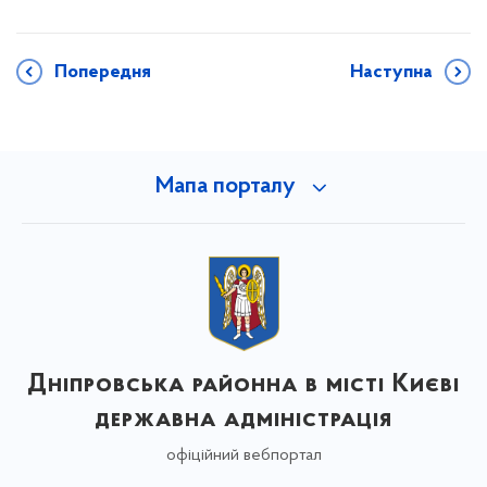
Попередня
Наступна
Мапа порталу
Дніпровська районна в місті Києві
державна адміністрація
офіційний вебпортал