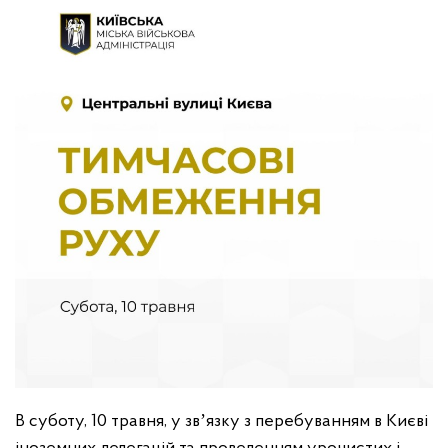
В суботу, 10 травня, у звʼязку з перебуванням в Києві