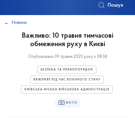
Пошук
Новини
Важливо: 10 травня тимчасові
обмеження руху в Києві
Опубліковано 09 травня 2025 року о 08:04
БЕЗПЕКА ТА ПРАВОПОРЯДОК
ВАЖЛИВЕ ПІД ЧАС ВОЄННОГО СТАНУ
КИЇВСЬКА МІСЬКА ВІЙСЬКОВА АДМІНІСТРАЦІЯ
ФОТО