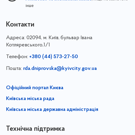
інше
Контакти
Адреса:
02094, м. Київ, бульвар Івана
Котляревського,1/1
Телефон:
+380 (44) 573-27-50
Пошта:
rda.dniprovska@kyivcity.gov.ua
Офіційний портал Києва
Київська міська рада
Київська міська державна адміністрація
Технічна підтримка