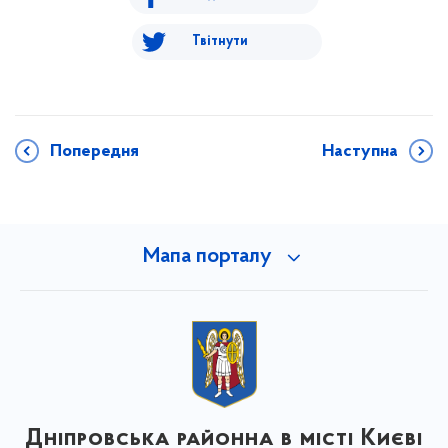
Твітнути
Попередня
Наступна
Мапа порталу
Дніпровська районна в місті Києві