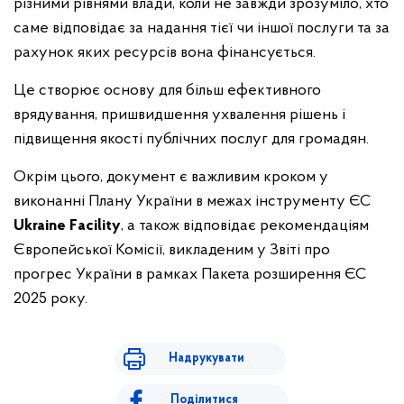
різними рівнями влади, коли не завжди зрозуміло, хто
саме відповідає за надання тієї чи іншої послуги та за
рахунок яких ресурсів вона фінансується.
Це створює основу для більш ефективного
врядування, пришвидшення ухвалення рішень і
підвищення якості публічних послуг для громадян.
Окрім цього, документ є важливим кроком у
виконанні Плану України в межах інструменту ЄС
Ukraine Facility
, а також відповідає рекомендаціям
Європейської Комісії, викладеним у Звіті про
прогрес України в рамках Пакета розширення ЄС
2025 року.
Надрукувати
Поділитися