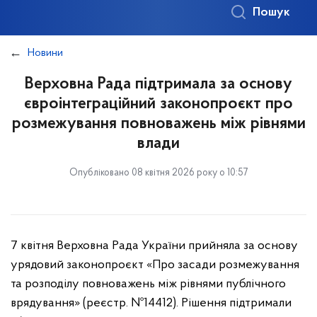
Пошук
Новини
Верховна Рада підтримала за основу
євроінтеграційний законопроєкт про
розмежування повноважень між рівнями
влади
Опубліковано 08 квітня 2026 року о 10:57
7 квітня Верховна Рада України прийняла за основу
урядовий законопроєкт «Про засади розмежування
та розподілу повноважень між рівнями публічного
врядування» (реєстр. №14412). Рішення підтримали