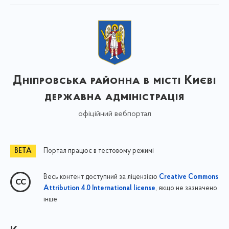
Дніпровська районна в місті Києві
державна адміністрація
офіційний вебпортал
Портал працює в тестовому режимі
Весь контент доступний за ліцензією
Creative Commons
, якщо не зазначено
Attribution 4.0 International license
інше