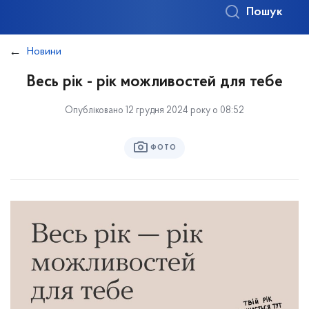
Пошук
Новини
Весь рік - рік можливостей для тебе
Опубліковано 12 грудня 2024 року о 08:52
ФОТО