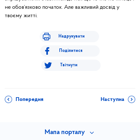
не обов’язково початок. Але важливий досвід у
твоєму житті.
Надрукувати
Поділитися
Твітнути
Попередня
Наступна
Мапа порталу