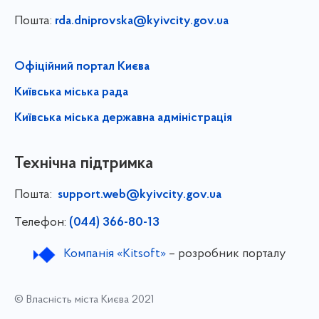
Пошта:
rda.dniprovska@kyivcity.gov.ua
Офіційний портал Києва
Київська міська рада
Київська міська державна адміністрація
Технічна підтримка
Пошта:
support.web@kyivcity.gov.ua
Телефон:
(044) 366-80-13
Компанія «Kitsoft»
– розробник порталу
© Власність міста Києва 2021