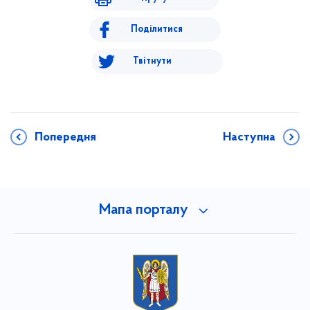
Поділитися
Твітнути
Попередня
Наступна
Мапа порталу