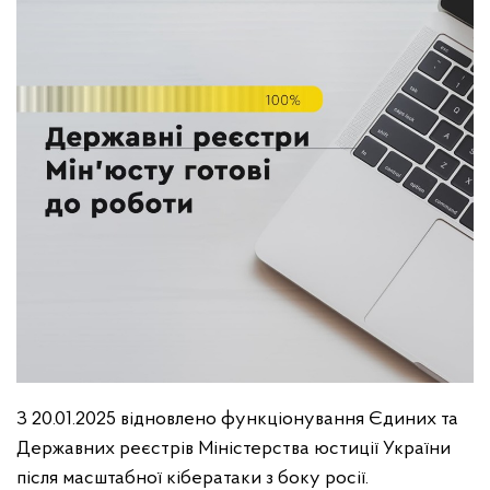
З 20.01.2025 відновлено функціонування Єдиних та
Державних реєстрів Міністерства юстиції України
після масштабної кібератаки з боку росії.