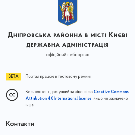
Дніпровська районна в місті Києві
державна адміністрація
офіційний вебпортал
Портал працює в тестовому режимі
Весь контент доступний за ліцензією
Creative Commons
, якщо не зазначено
Attribution 4.0 International license
інше
Контакти