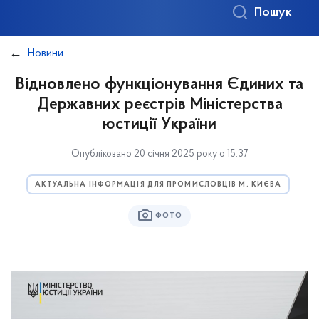
Пошук
Новини
Відновлено функціонування Єдиних та
Державних реєстрів Міністерства
юстиції України
Опубліковано 20 січня 2025 року о 15:37
АКТУАЛЬНА ІНФОРМАЦІЯ ДЛЯ ПРОМИСЛОВЦІВ М. КИЄВА
ФОТО