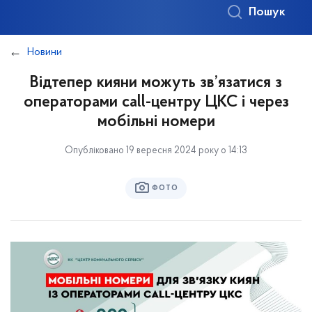
Пошук
Новини
Відтепер кияни можуть зв’язатися з
операторами сall-центру ЦКС і через
мобільні номери
Опубліковано 19 вересня 2024 року о 14:13
ФОТО