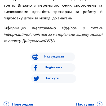
третіх.
Вітаємо з перемогою юних спортсменів та
висловлюємо вдячність тренерам за роботу й
підготовку дітей та молоді до змагань.
Інформацію
підготовлено відділом з питань
інформаційної політики за матеріалами відділу молоді
та спорту Дніпровської РДА
Надрукувати
Поділитися
Твітнути
Попередня
Наступна