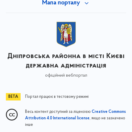
Мапа порталу
Дніпровська районна в місті Києві
державна адміністрація
офіційний вебпортал
Портал працює в тестовому режимі
Весь контент доступний за ліцензією
Creative Commons
, якщо не зазначено
Attribution 4.0 International license
інше