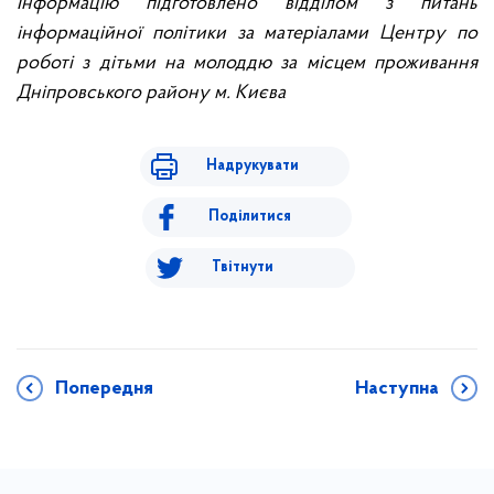
Інформацію підготовлено відділом з питань
інформаційної політики за матеріалами Центру по
роботі з дітьми на молоддю за місцем проживання
Дніпровського району м. Києва
Надрукувати
Поділитися
Твітнути
Попередня
Наступна