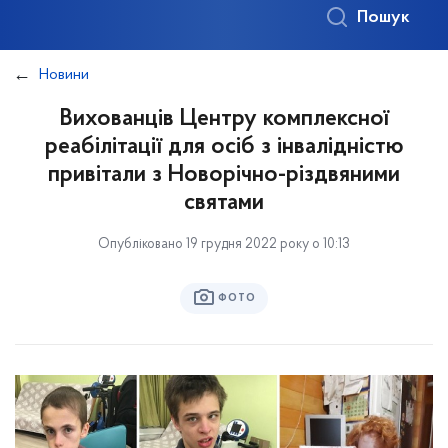
Пошук
Новини
Вихованців Центру комплексної
реабілітації для осіб з інвалідністю
привітали з Новорічно-різдвяними
святами
Опубліковано 19 грудня 2022 року о 10:13
ФОТО