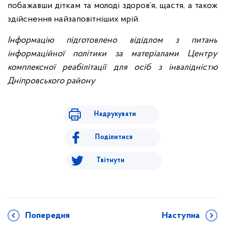
побажавши діткам та молоді здоров’я, щастя, а також
здійснення найзаповітніших мрій.
Інформацію підготовлено відідлом з питань
інформаційної політики за матеріалами Центру
комплексної реабілітації для осіб з інвалідністю
Дніпровського району
Надрукувати
Поділитися
Твітнути
Попередня
Наступна