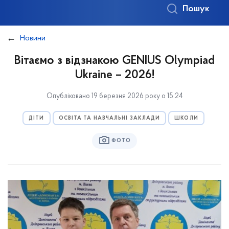
Пошук
Новини
Вітаємо з відзнакою GENIUS Olympiad
Ukraine – 2026!
Опубліковано 19 березня 2026 року о 15:24
ДІТИ
ОСВІТА ТА НАВЧАЛЬНІ ЗАКЛАДИ
ШКОЛИ
ФОТО