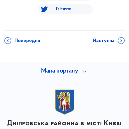
Твітнути
Попередня
Наступна
Мапа порталу
Дніпровська районна в місті Києві