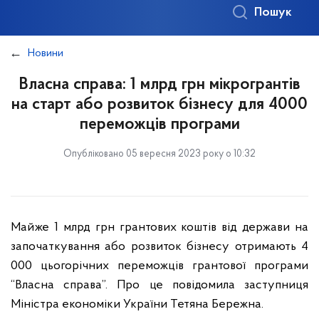
Пошук
Новини
Власна справа: 1 млрд грн мікрогрантів
на старт або розвиток бізнесу для 4000
переможців програми
Опубліковано 05 вересня 2023 року о 10:32
Майже 1 млрд грн грантових коштів від держави на
започаткування або розвиток бізнесу отримають 4
000 цьогорічних переможців грантової програми
“Власна справа”. Про це повідомила заступниця
Міністра економіки України Тетяна Бережна.