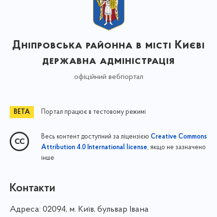
Дніпровська районна в місті Києві
державна адміністрація
офіційний вебпортал
Портал працює в тестовому режимі
Весь контент доступний за ліцензією
Creative Commons
, якщо не зазначено
Attribution 4.0 International license
інше
Контакти
Адреса:
02094, м. Київ, бульвар Івана