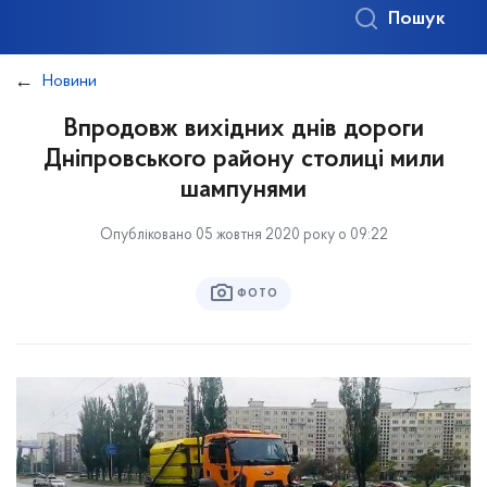
Пошук
Новини
Впродовж вихідних днів дороги
Дніпровського району столиці мили
шампунями
Опубліковано 05 жовтня 2020 року о 09:22
ФОТО