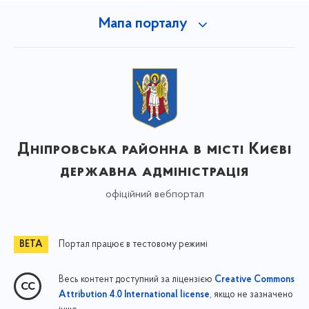
Мапа порталу
Дніпровська районна в місті Києві
державна адміністрація
офіційний вебпортал
Портал працює в тестовому режимі
Весь контент доступний за ліцензією
Creative Commons
, якщо не зазначено
Attribution 4.0 International license