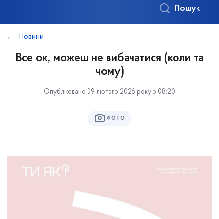
Пошук
Новини
Все ок, можеш не вибачатися (коли та
чому)
Опубліковано 09 лютого 2026 року о 08:20
ФОТО