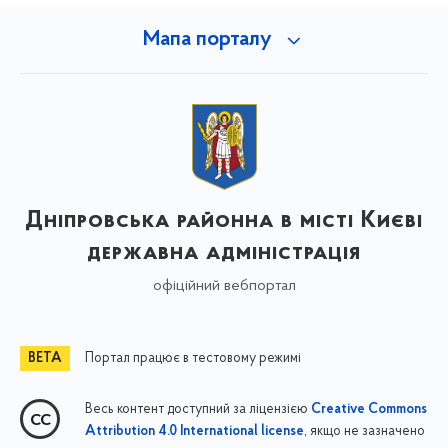
Мапа порталу
Дніпровська районна в місті Києві
державна адміністрація
офіційний вебпортал
Портал працює в тестовому режимі
Весь контент доступний за ліцензією
Creative Commons
, якщо не зазначено
Attribution 4.0 International license