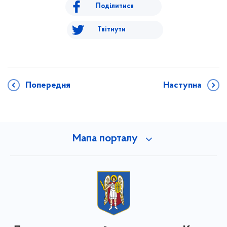
Поділитися
Твітнути
Попередня
Наступна
Мапа порталу