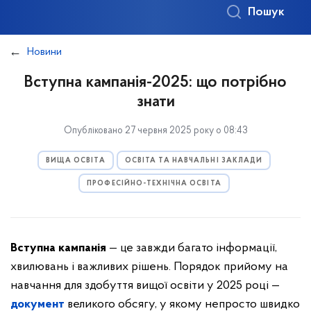
Пошук
Новини
Вступна кампанія-2025: що потрібно
знати
Опубліковано 27 червня 2025 року о 08:43
ВИЩА ОСВІТА
ОСВІТА ТА НАВЧАЛЬНІ ЗАКЛАДИ
ПРОФЕСІЙНО-ТЕХНІЧНА ОСВІТА
Вступна кампанія
— це завжди багато інформації,
хвилювань і важливих рішень. Порядок прийому на
навчання для здобуття вищої освіти у 2025 році —
документ
великого обсягу, у якому непросто швидко