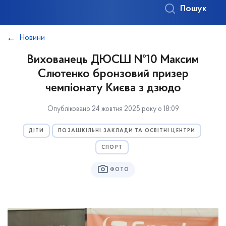
Пошук
Новини
Вихованець ДЮСШ №10 Максим
Слютенко бронзовий призер
чемпіонату Києва з дзюдо
Опубліковано 24 жовтня 2025 року о 18:09
ДІТИ
ПОЗАШКІЛЬНІ ЗАКЛАДИ ТА ОСВІТНІ ЦЕНТРИ
СПОРТ
ФОТО