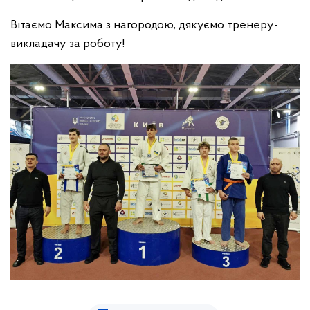
Вітаємо Максима з нагородою, дякуємо тренеру-
викладачу за роботу!