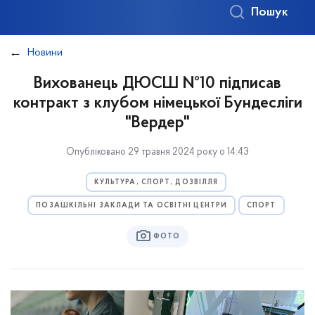
Пошук
Новини
Вихованець ДЮСШ №10 підписав
контракт з клубом німецької Бундесліги
"Вердер"
Опубліковано 29 травня 2024 року о 14:43
КУЛЬТУРА, СПОРТ, ДОЗВІЛЛЯ
ПОЗАШКІЛЬНІ ЗАКЛАДИ ТА ОСВІТНІ ЦЕНТРИ
СПОРТ
ФОТО