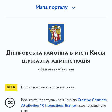
Мапа порталу
Дніпровська районна в місті Києві
державна адміністрація
офіційний вебпортал
Портал працює в тестовому режимі
Весь контент доступний за ліцензією
Creative Commons
, якщо не зазначено
Attribution 4.0 International license
інше