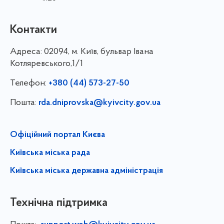
Контакти
Адреса:
02094, м. Київ, бульвар Івана
Котляревського,1/1
Телефон:
+380 (44) 573-27-50
Пошта:
rda.dniprovska@kyivcity.gov.ua
Офіційний портал Києва
Київська міська рада
Київська міська державна адміністрація
Технічна підтримка