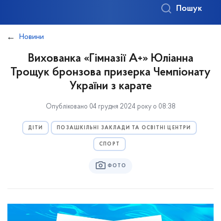
Пошук
Новини
Вихованка «Гімназії А+» Юліанна
Трощук бронзова призерка Чемпіонату
України з карате
Опубліковано 04 грудня 2024 року о 08:38
ДІТИ
ПОЗАШКІЛЬНІ ЗАКЛАДИ ТА ОСВІТНІ ЦЕНТРИ
СПОРТ
ФОТО