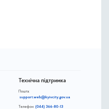
Технічна підтримка
Пошта:
support.web@kyivcity.gov.ua
Телефон:
(044) 366-80-13