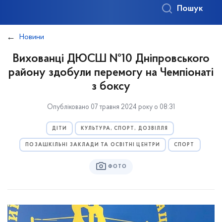
Пошук
Новини
Вихованці ДЮСШ №10 Дніпровського
району здобули перемогу на Чемпіонаті
з боксу
Опубліковано 07 травня 2024 року о 08:31
ДІТИ
КУЛЬТУРА, СПОРТ, ДОЗВІЛЛЯ
ПОЗАШКІЛЬНІ ЗАКЛАДИ ТА ОСВІТНІ ЦЕНТРИ
СПОРТ
ФОТО