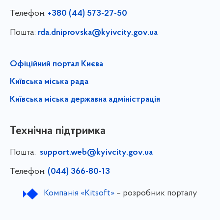
Телефон:
+380 (44) 573-27-50
Пошта:
rda.dniprovska@kyivcity.gov.ua
Офіційний портал Києва
Київська міська рада
Київська міська державна адміністрація
Технічна підтримка
Пошта:
support.web@kyivcity.gov.ua
Телефон:
(044) 366-80-13
Компанія «Kitsoft»
– розробник порталу