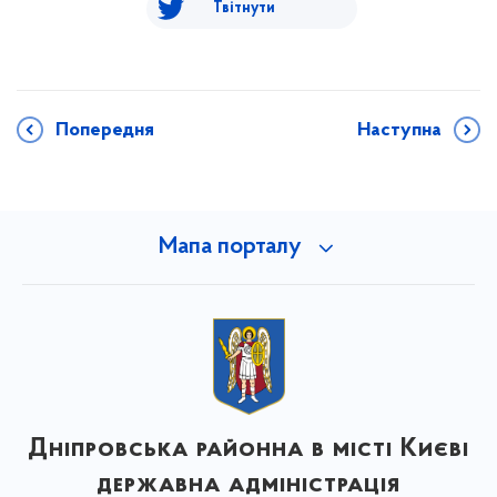
Твітнути
Попередня
Наступна
Мапа порталу
Дніпровська районна в місті Києві
державна адміністрація