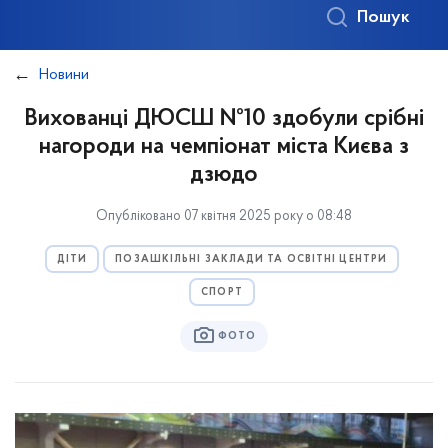
Пошук
Новини
Вихованці ДЮСШ №10 здобули срібні
нагороди на чемпіонат міста Києва з
дзюдо
Опубліковано 07 квітня 2025 року о 08:48
ДІТИ
ПОЗАШКІЛЬНІ ЗАКЛАДИ ТА ОСВІТНІ ЦЕНТРИ
СПОРТ
ФОТО