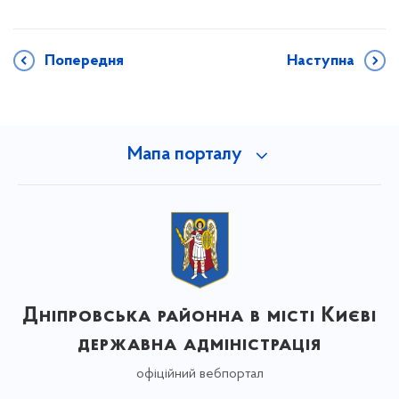
Попередня
Наступна
Мапа порталу
Дніпровська районна в місті Києві
державна адміністрація
офіційний вебпортал