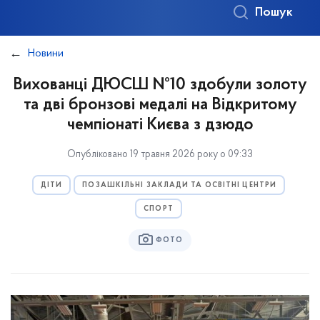
Пошук
Новини
Вихованці ДЮСШ №10 здобули золоту
та дві бронзові медалі на Відкритому
чемпіонаті Києва з дзюдо
Опубліковано 19 травня 2026 року о 09:33
ДІТИ
ПОЗАШКІЛЬНІ ЗАКЛАДИ ТА ОСВІТНІ ЦЕНТРИ
СПОРТ
ФОТО