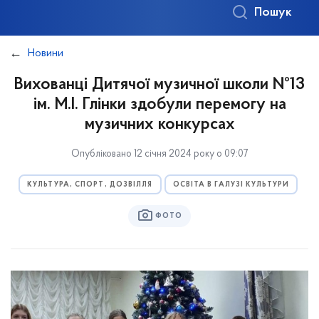
Пошук
Новини
Вихованці Дитячої музичної школи №13
ім. М.І. Глінки здобули перемогу на
музичних конкурсах
Опубліковано 12 січня 2024 року о 09:07
КУЛЬТУРА, СПОРТ, ДОЗВІЛЛЯ
ОСВІТА В ГАЛУЗІ КУЛЬТУРИ
ФОТО