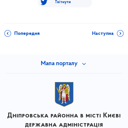
Твітнути
Попередня
Наступна
Мапа порталу
Дніпровська районна в місті Києві
державна адміністрація