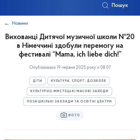
Пошук
Новини
Вихованці Дитячої музичної школи №20
в Німеччині здобули перемогу на
фестивалі “Mama, ich liebe dich!”
Опубліковано 19 червня 2025 року о 08:07
ДІТИ
КУЛЬТУРА, СПОРТ, ДОЗВІЛЛЯ
КУЛЬТУРНО-МИСТЕЦЬКІ МАСОВІ ЗАХОДИ
ПОЗАШКІЛЬНІ ЗАКЛАДИ ТА ОСВІТНІ ЦЕНТРИ
ФОТО