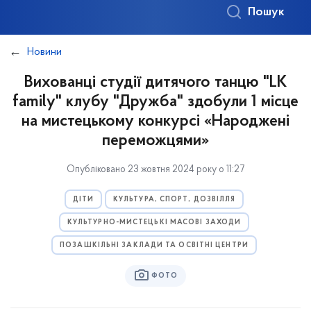
Пошук
Новини
Вихованці студії дитячого танцю "LK
family" клубу "Дружба" здобули 1 місце
на мистецькому конкурсі «Народжені
переможцями»
Опубліковано 23 жовтня 2024 року о 11:27
ДІТИ
КУЛЬТУРА, СПОРТ, ДОЗВІЛЛЯ
КУЛЬТУРНО-МИСТЕЦЬКІ МАСОВІ ЗАХОДИ
ПОЗАШКІЛЬНІ ЗАКЛАДИ ТА ОСВІТНІ ЦЕНТРИ
ФОТО