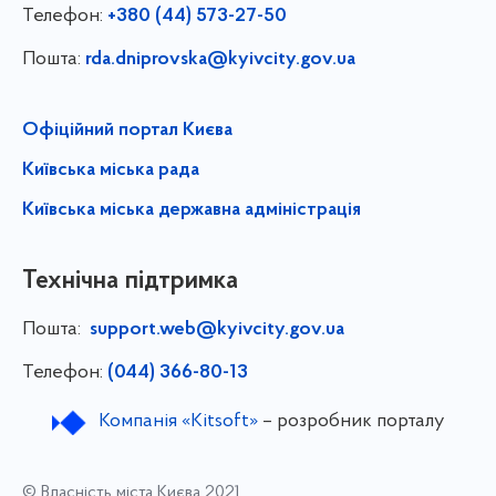
Телефон:
+380 (44) 573-27-50
Пошта:
rda.dniprovska@kyivcity.gov.ua
Офіційний портал Києва
Київська міська рада
Київська міська державна адміністрація
Технічна підтримка
Пошта:
support.web@kyivcity.gov.ua
Телефон:
(044) 366-80-13
Компанія «Kitsoft»
– розробник порталу
© Власність міста Києва 2021