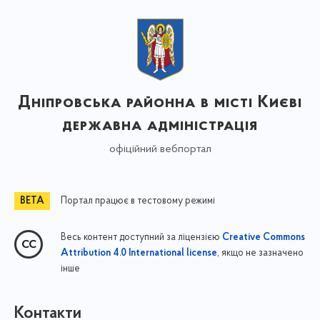
Дніпровська районна в місті Києві
державна адміністрація
офіційний вебпортал
Портал працює в тестовому режимі
Весь контент доступний за ліцензією
Creative Commons
, якщо не зазначено
Attribution 4.0 International license
інше
Контакти