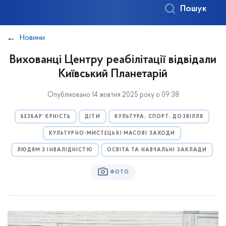
Пошук
Новини
Вихованці Центру реабілітації відвідали
Київський Планетарій
Опубліковано 14 жовтня 2025 року о 09:38
БЕЗБАР’ЄРНІСТЬ
ДІТИ
КУЛЬТУРА, СПОРТ, ДОЗВІЛЛЯ
КУЛЬТУРНО-МИСТЕЦЬКІ МАСОВІ ЗАХОДИ
ЛЮДЯМ З ІНВАЛІДНІСТЮ
ОСВІТА ТА НАВЧАЛЬНІ ЗАКЛАДИ
ФОТО