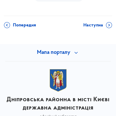
Попередня
Наступна
Мапа порталу
Дніпровська районна в місті Києві
державна адміністрація