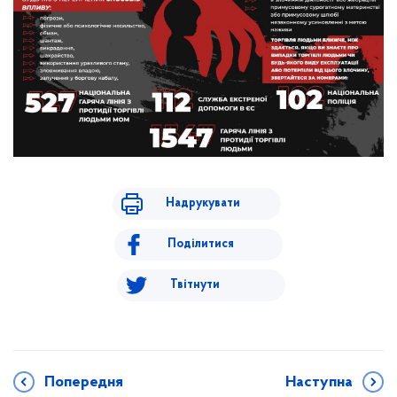
Надрукувати
Поділитися
Твітнути
Попередня
Наступна