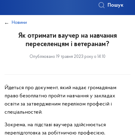
Пошук
Новини
Як отримати ваучер на навчання
переселенцям і ветеранам?
Опубліковано 19 травня 2023 року о 14:10
Йдеться про документ, який надає громадянам
право безоплатно пройти навчання у закладах
освіти за затвердженим переліком професій і
спеціальностей.
Зокрема, на підставі ваучера здійснюється
перепідготовка за робітничою професією,