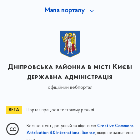
Мапа порталу
Дніпровська районна в місті Києві
державна адміністрація
офіційний вебпортал
Портал працює в тестовому режимі
Весь контент доступний за ліцензією
Creative Commons
, якщо не зазначено
Attribution 4.0 International license
інше