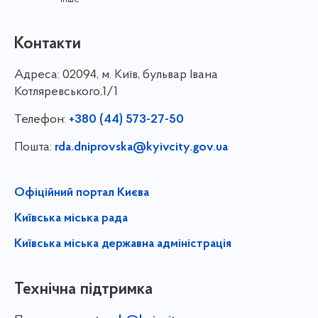
Контакти
Адреса:
02094, м. Київ, бульвар Івана
Котляревського,1/1
Телефон:
+380 (44) 573-27-50
Пошта:
rda.dniprovska@kyivcity.gov.ua
Офіційний портал Києва
Київська міська рада
Київська міська державна адміністрація
Технічна підтримка