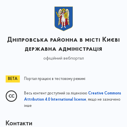
Дніпровська районна в місті Києві
державна адміністрація
офіційний вебпортал
Портал працює в тестовому режимі
Весь контент доступний за ліцензією
Creative Commons
, якщо не зазначено
Attribution 4.0 International license
інше
Контакти