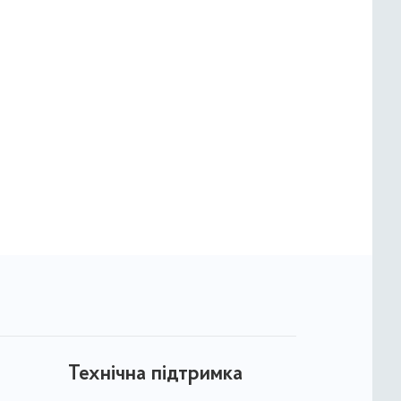
Технічна підтримка