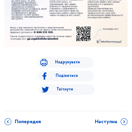
Надрукувати
Поділитися
Твітнути
Попередня
Наступна