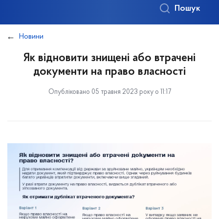
Пошук
Новини
Як відновити знищені або втрачені
документи на право власності
Опубліковано 05 травня 2023 року о 11:17