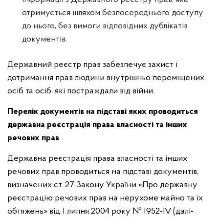
отримується шляхом безпосереднього доступу
до нього, без вимоги відповідних дублікатів
документів;
Державний реєстр прав забезпечує захист і
дотримання прав людини внутрішньо переміщених
осіб та осіб, які постраждали від війни.
Перелік документів на підставі яких проводиться
державна реєстрація права власності та інших
речових прав
Державна реєстрація права власності та інших
речових прав проводиться на підставі документів,
визначених ст. 27 Закону України «Про державну
реєстрацію речових прав на нерухоме майно та їх
обтяжень» від 1 липня 2004 року № 1952-IV (далі-