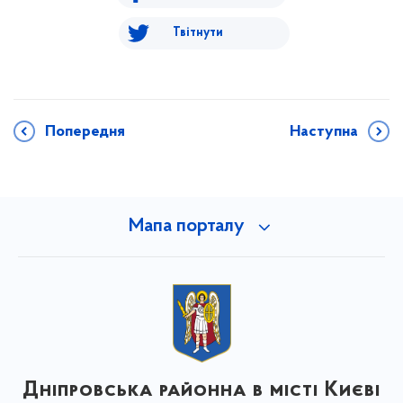
Твітнути
Попередня
Наступна
Мапа порталу
Дніпровська районна в місті Києві