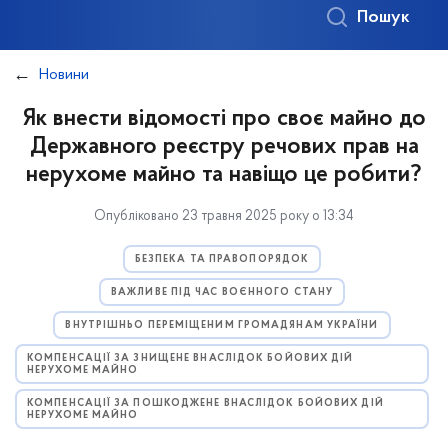
Пошук
Новини
Як внести відомості про своє майно до
Державного реєстру речових прав на
нерухоме майно та навіщо це робити?
Опубліковано 23 травня 2025 року о 13:34
БЕЗПЕКА ТА ПРАВОПОРЯДОК
ВАЖЛИВЕ ПІД ЧАС ВОЄННОГО СТАНУ
ВНУТРІШНЬО ПЕРЕМІЩЕНИМ ГРОМАДЯНАМ УКРАЇНИ
КОМПЕНСАЦІЇ ЗА ЗНИЩЕНЕ ВНАСЛІДОК БОЙОВИХ ДІЙ
НЕРУХОМЕ МАЙНО
КОМПЕНСАЦІЇ ЗА ПОШКОДЖЕНЕ ВНАСЛІДОК БОЙОВИХ ДІЙ
НЕРУХОМЕ МАЙНО