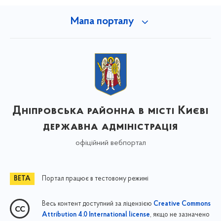
Мапа порталу
Дніпровська районна в місті Києві
державна адміністрація
офіційний вебпортал
Портал працює в тестовому режимі
Весь контент доступний за ліцензією
Creative Commons
, якщо не зазначено
Attribution 4.0 International license