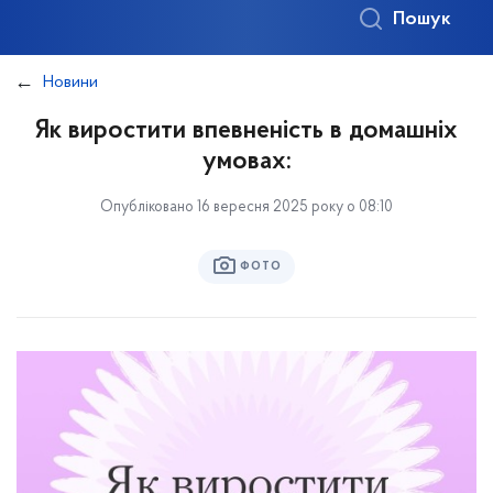
Пошук
Новини
Як виростити впевненість в домашніх
умовах:
Опубліковано 16 вересня 2025 року о 08:10
ФОТО