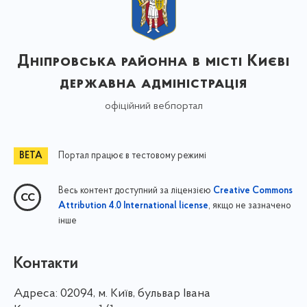
Дніпровська районна в місті Києві
державна адміністрація
офіційний вебпортал
Портал працює в тестовому режимі
Весь контент доступний за ліцензією
Creative Commons
, якщо не зазначено
Attribution 4.0 International license
інше
Контакти
Адреса:
02094, м. Київ, бульвар Івана