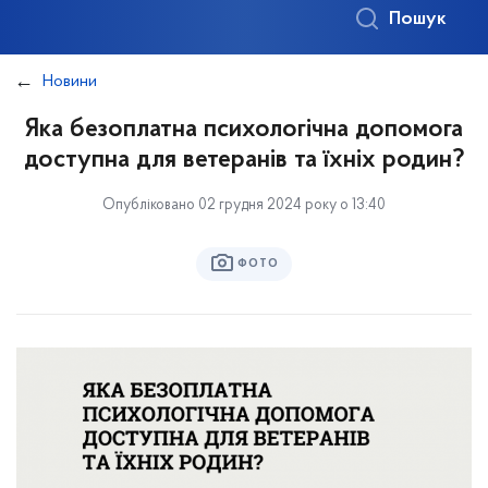
Пошук
Новини
Яка безоплатна психологічна допомога
доступна для ветеранів та їхніх родин?
Опубліковано 02 грудня 2024 року о 13:40
ФОТО