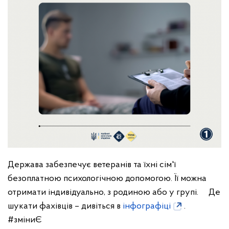
Держава забезпечує ветеранів та їхні сім'ї
безоплатною психологічною допомогою. Її можна
отримати індивідуально, з родиною або у групі.
Де
шукати фахівців – дивіться в
інфографіці
.
#зміниЄ