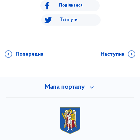
Поділитися
Твітнути
Попередня
Наступна
Мапа порталу