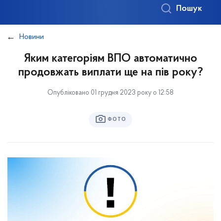
Пошук
Новини
Яким категоріям ВПО автоматично
продовжать виплати ще на пів року?
Опубліковано 01 грудня 2023 року о 12:58
ФОТО