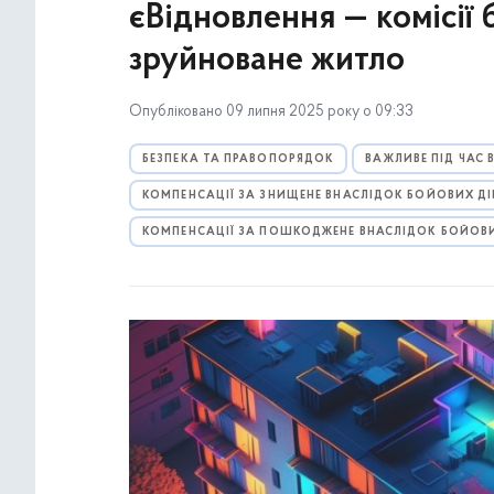
єВідновлення — комісії
зруйноване житло
Опубліковано 09 липня 2025 року о 09:33
БЕЗПЕКА ТА ПРАВОПОРЯДОК
ВАЖЛИВЕ ПІД ЧАС
КОМПЕНСАЦІЇ ЗА ЗНИЩЕНЕ ВНАСЛІДОК БОЙОВИХ Д
КОМПЕНСАЦІЇ ЗА ПОШКОДЖЕНЕ ВНАСЛІДОК БОЙОВ