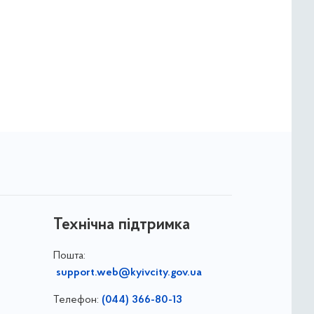
Технічна підтримка
Пошта:
support.web@kyivcity.gov.ua
Телефон:
(044) 366-80-13