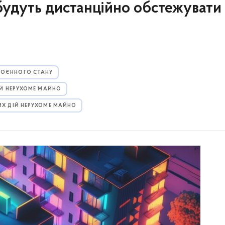
 будуть дистанційно обстежувати
 ВОЄННОГО СТАНУ
ІЙ НЕРУХОМЕ МАЙНО
ИХ ДІЙ НЕРУХОМЕ МАЙНО