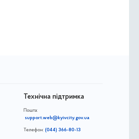
Технічна підтримка
Пошта:
support.web@kyivcity.gov.ua
Телефон:
(044) 366-80-13