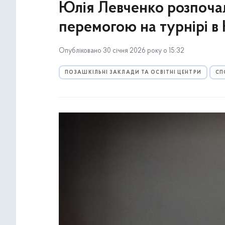
Юлія Левченко розпоча
перемогою на турнірі в
Опубліковано 30 січня 2026 року о 15:32
ПОЗАШКІЛЬНІ ЗАКЛАДИ ТА ОСВІТНІ ЦЕНТРИ
СП