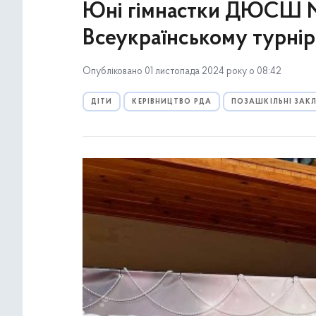
Юні гімнастки ДЮСШ №
Всеукраїнському турнір
Опубліковано 01 листопада 2024 року о 08:42
ДІТИ
КЕРІВНИЦТВО РДА
ПОЗАШКІЛЬНІ ЗАКЛ