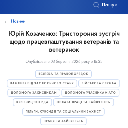
Пошук
Новини
Юрій Козаченко: Тристороння зустріч
щодо працевлаштування ветеранів та
ветеранок
Опубліковано 03 березня 2026 року о 16:35
БЕЗПЕКА ТА ПРАВОПОРЯДОК
ВАЖЛИВЕ ПІД ЧАС ВОЄННОГО СТАНУ
ВІЙСЬКОВА СЛУЖБА
ДОПОМОГА ЗАХИСНИКАМ
ДОПОМОГА УЧАСНИКАМ АТО
КЕРІВНИЦТВО РДА
ОПЛАТА ПРАЦІ ТА ЗАЙНЯТІСТЬ
ПІЛЬГИ, СУБСИДІЇ ТА СОЦІАЛЬНИЙ ЗАХИСТ
ПРАЦЯ ТА ЗАЙНЯТІСТЬ