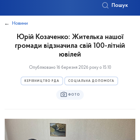
Пошук
Новини
Юрій Козаченко: Жителька нашої
громади відзначила свій 100-літній
ювілей
Опубліковано 16 березня 2026 року о 15:10
КЕРІВНИЦТВО РДА
СОЦІАЛЬНА ДОПОМОГА
ФОТО