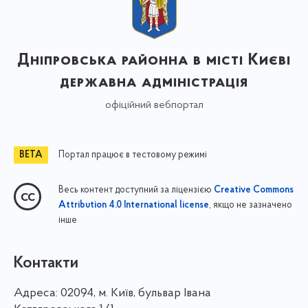
Дніпровська районна в місті Києві
державна адміністрація
офіційний вебпортал
Портал працює в тестовому режимі
Весь контент доступний за ліцензією
Creative Commons
, якщо не зазначено
Attribution 4.0 International license
інше
Контакти
Адреса:
02094, м. Київ, бульвар Івана