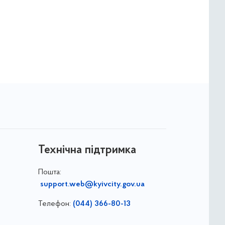
Технічна підтримка
Пошта:
support.web@kyivcity.gov.ua
Телефон:
(044) 366-80-13