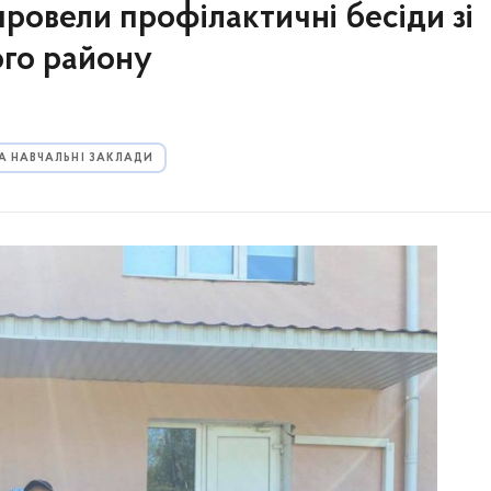
провели профілактичні бесіди зі
го району
ТА НАВЧАЛЬНІ ЗАКЛАДИ