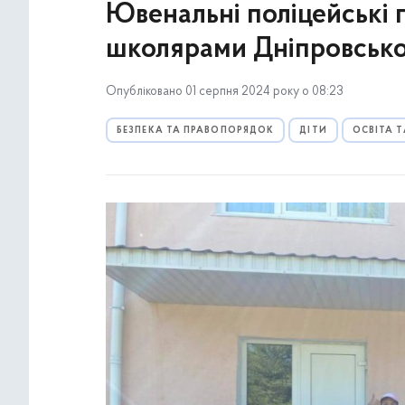
Ювенальні поліцейські 
школярами Дніпровсько
Опубліковано 01 серпня 2024 року о 08:23
БЕЗПЕКА ТА ПРАВОПОРЯДОК
ДІТИ
ОСВІТА 