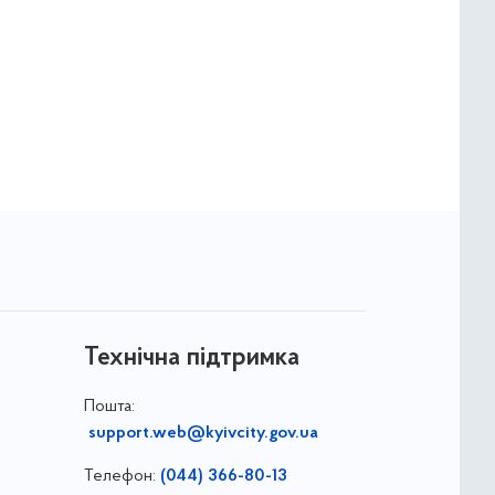
Технічна підтримка
Пошта:
support.web@kyivcity.gov.ua
Телефон:
(044) 366-80-13