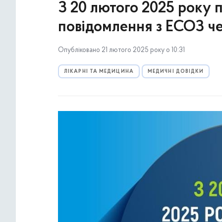
З 20 лютого 2025 року 
повідомлення з ЕСОЗ че
Опубліковано 21 лютого 2025 року о 10:31
ЛІКАРНІ ТА МЕДИЦИНА
МЕДИЧНІ ДОВІДКИ