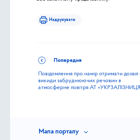
Надрукувати
Попередня
Повідомлення про намір отримати дозвіл
викиди забруднюючих речовин в
атмосферне повітря АТ «УКРЗАЛІЗНИЦЯ
Мапа порталу