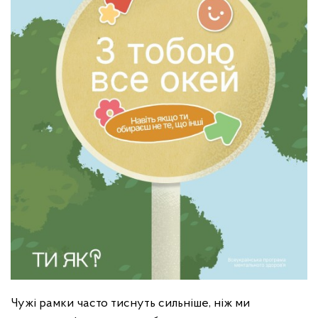
Чужі рамки часто тиснуть сильніше, ніж ми