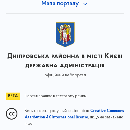
Мапа порталу
Дніпровська районна в місті Києві
державна адміністрація
офіційний вебпортал
Портал працює в тестовому режимі
Весь контент доступний за ліцензією
Creative Commons
, якщо не зазначено
Attribution 4.0 International license
інше