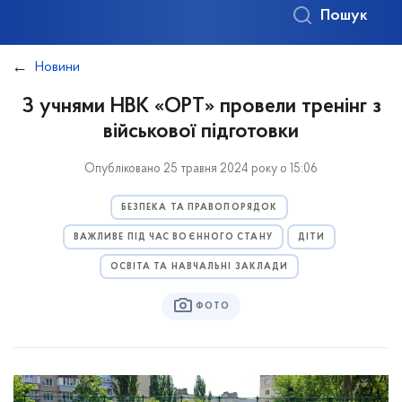
Пошук
Новини
З учнями НВК «ОРТ» провели тренінг з
військової підготовки
Опубліковано 25 травня 2024 року о 15:06
БЕЗПЕКА ТА ПРАВОПОРЯДОК
ВАЖЛИВЕ ПІД ЧАС ВОЄННОГО СТАНУ
ДІТИ
ОСВІТА ТА НАВЧАЛЬНІ ЗАКЛАДИ
ФОТО