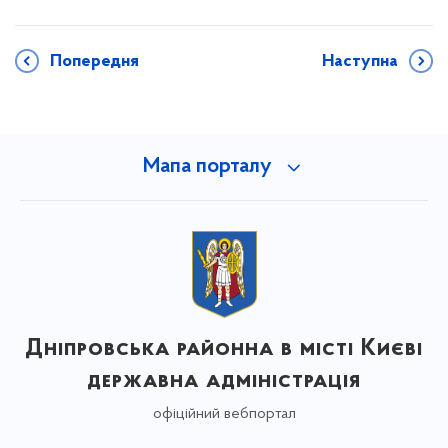
Попередня
Наступна
Мапа порталу
Дніпровська районна в місті Києві
державна адміністрація
офіційний вебпортал